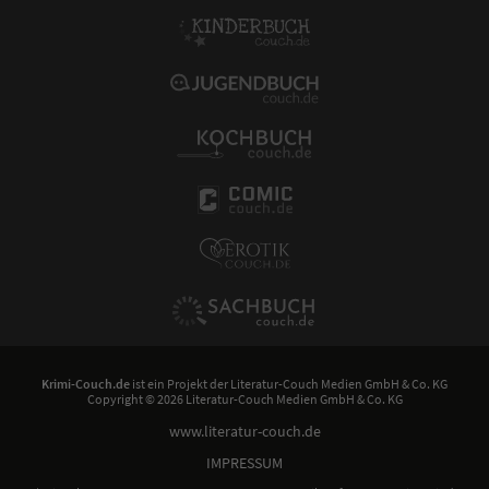
Krimi-Couch.de
ist ein Projekt der
Literatur-Couch Medien GmbH & Co. KG
Copyright © 2026 Literatur-Couch Medien GmbH & Co. KG
www.literatur-couch.de
IMPRESSUM