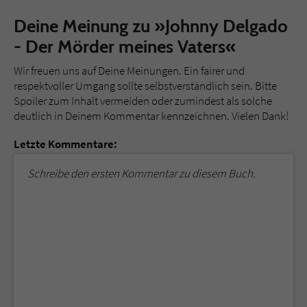
Deine Meinung zu »Johnny Delgado
- Der Mörder meines Vaters«
Wir freuen uns auf Deine Meinungen. Ein fairer und
respektvoller Umgang sollte selbstverständlich sein. Bitte
Spoiler zum Inhalt vermeiden oder zumindest als solche
deutlich in Deinem Kommentar kennzeichnen. Vielen Dank!
Letzte Kommentare:
Schreibe den ersten Kommentar zu diesem Buch.