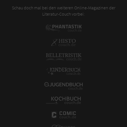
Schau doch mal bei den weiteren Online-Magazinen der
Literatur-Couch vorbei: