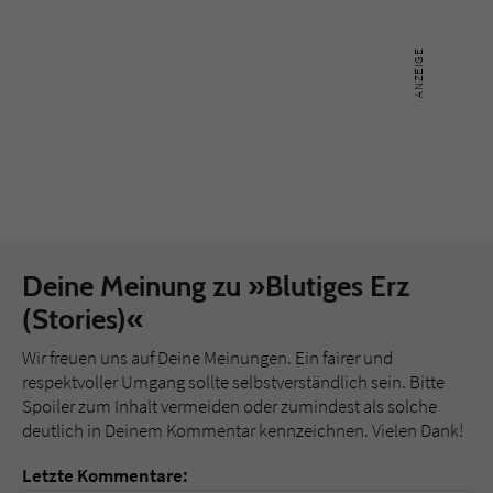
Deine Meinung zu »Blutiges Erz
(Stories)«
Wir freuen uns auf Deine Meinungen. Ein fairer und
respektvoller Umgang sollte selbstverständlich sein. Bitte
Spoiler zum Inhalt vermeiden oder zumindest als solche
deutlich in Deinem Kommentar kennzeichnen. Vielen Dank!
Letzte Kommentare: