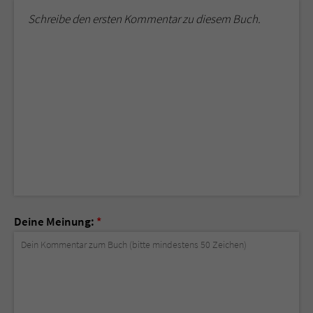
Schreibe den ersten Kommentar zu diesem Buch.
Deine Meinung:
*