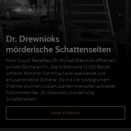
Dr. Drewnioks
mörderische Schattenseiten
Krimi-Couch Redakteur Dr. Michael Drewniok öffnet sein
privates Bücherarchiv, das mittlerweile 11.000 Bände
umfasst. Kommen Sie mit auf eine spannende und
amüsante kleine Zeitreise, die mit viel nostalgischem
Charme, skurrilen und amüsanten Anekdoten aufwartet.
Willkommen bei „Dr. Drewnioks mörderische
Schattenseiten“.
mehr erfahren