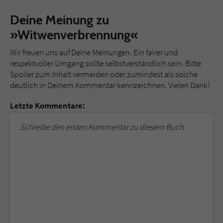
Deine Meinung zu
»Witwenverbrennung«
Wir freuen uns auf Deine Meinungen. Ein fairer und
respektvoller Umgang sollte selbstverständlich sein. Bitte
Spoiler zum Inhalt vermeiden oder zumindest als solche
deutlich in Deinem Kommentar kennzeichnen. Vielen Dank!
Letzte Kommentare:
Schreibe den ersten Kommentar zu diesem Buch.