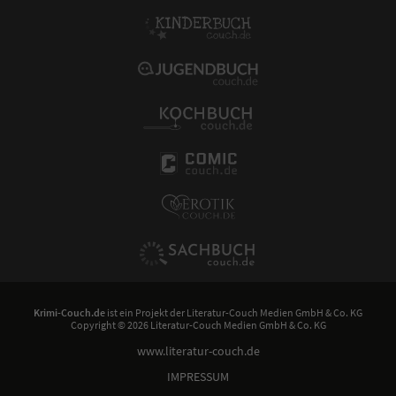
Krimi-Couch.de
ist ein Projekt der
Literatur-Couch Medien GmbH & Co. KG
Copyright © 2026 Literatur-Couch Medien GmbH & Co. KG
www.literatur-couch.de
IMPRESSUM