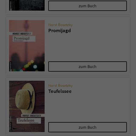
zum Buch
Horst Bosetzky
Promijagd
zum Buch
Horst Bosetzky
Teufelssee
zum Buch