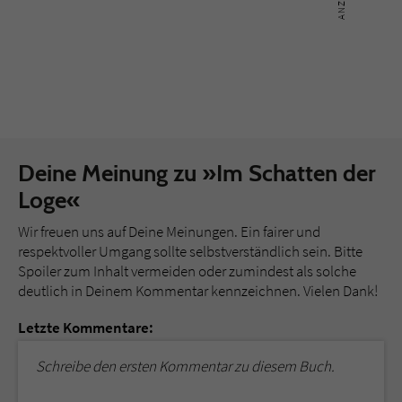
Deine Meinung zu »Im Schatten der
Loge«
Wir freuen uns auf Deine Meinungen. Ein fairer und
respektvoller Umgang sollte selbstverständlich sein. Bitte
Spoiler zum Inhalt vermeiden oder zumindest als solche
deutlich in Deinem Kommentar kennzeichnen. Vielen Dank!
Letzte Kommentare:
Schreibe den ersten Kommentar zu diesem Buch.