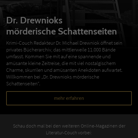
Dr. Drewnioks
mörderische Schattenseiten
Krimi-Couch Redakteur Dr. Michael Drewniok öffnet sein
privates Bücherarchiv, das mittlerweile 11.000 Bände
umfasst. Kommen Sie mit auf eine spannende und
amüsante kleine Zeitreise, die mit viel nostalgischem
Charme, skurrilen und amüsanten Anekdoten aufwartet.
Willkommen bei „Dr. Drewnioks mörderische
Schattenseiten“.
mehr erfahren
Schau doch mal bei den weiteren Online-Magazinen der
Literatur-Couch vorbei: