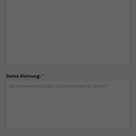
Deine Meinung:
*