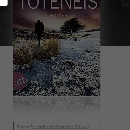
Region:
Deutschland, Österreich, Schweiz