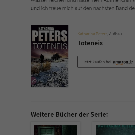
und ich freue mich auf den nächsten Band der
Katharina Peters
, Aufbau
Toteneis
Jetzt kaufen bei
Weitere Bücher der Serie: