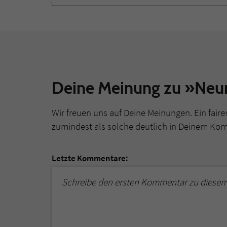
Deine Meinung zu »Neun
Wir freuen uns auf Deine Meinungen. Ein faire
zumindest als solche deutlich in Deinem Ko
Letzte Kommentare:
Schreibe den ersten Kommentar zu diesem