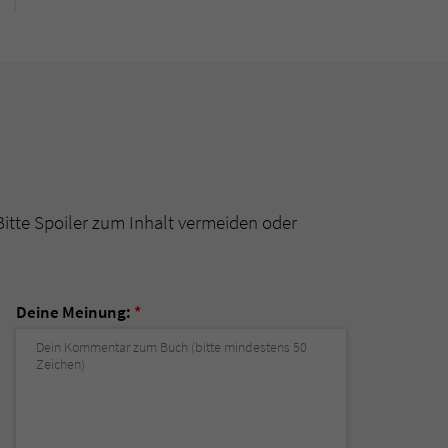
Bitte Spoiler zum Inhalt vermeiden oder
Deine Meinung:
*