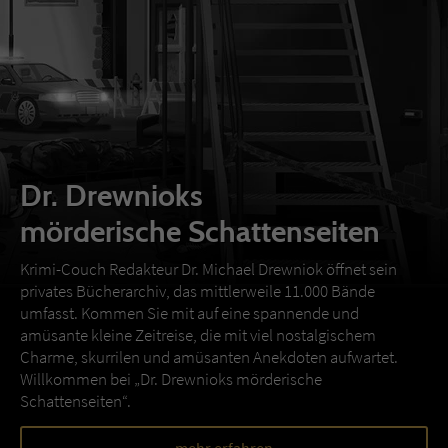
Dr. Drewnioks
mörderische Schattenseiten
Krimi-Couch Redakteur Dr. Michael Drewniok öffnet sein
privates Bücherarchiv, das mittlerweile 11.000 Bände
umfasst. Kommen Sie mit auf eine spannende und
amüsante kleine Zeitreise, die mit viel nostalgischem
Charme, skurrilen und amüsanten Anekdoten aufwartet.
Willkommen bei „Dr. Drewnioks mörderische
Schattenseiten“.