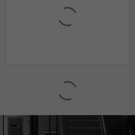
Loading