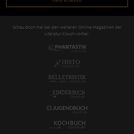
mehr erfahren
Schau doch mal bei den weiteren Online-Magazinen der
Literatur-Couch vorbei: