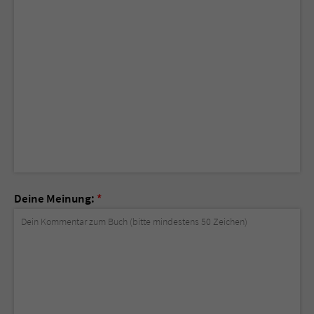
Deine Meinung:
*