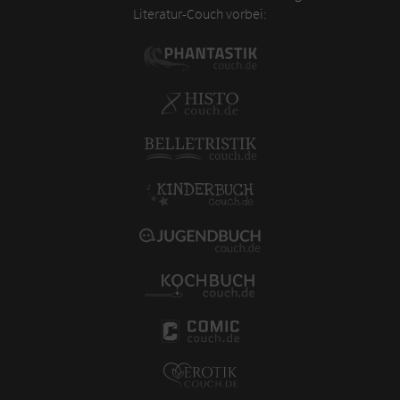
Literatur-Couch vorbei: