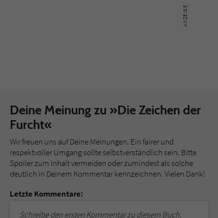
Deine Meinung zu »Die Zeichen der
Furcht«
Wir freuen uns auf Deine Meinungen. Ein fairer und
respektvoller Umgang sollte selbstverständlich sein. Bitte
Spoiler zum Inhalt vermeiden oder zumindest als solche
deutlich in Deinem Kommentar kennzeichnen. Vielen Dank!
Letzte Kommentare:
Schreibe den ersten Kommentar zu diesem Buch.