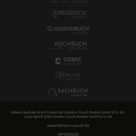
Krimi-Couch.de
ist ein Projekt der
Literatur-Couch Medien GmbH & Co. KG
Copyright © 2026 Literatur-Couch Medien GmbH & Co. KG
www.literatur-couch.de
IMPRESSUM