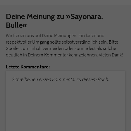
Deine Meinung zu »Sayonara,
Bulle«
Wir freuen uns auf Deine Meinungen. Ein fairer und
respektvoller Umgang sollte selbstverständlich sein. Bitte
Spoiler zum Inhalt vermeiden oder zumindest als solche
deutlich in Deinem Kommentar kennzeichnen. Vielen Dank!
Letzte Kommentare:
Schreibe den ersten Kommentar zu diesem Buch.