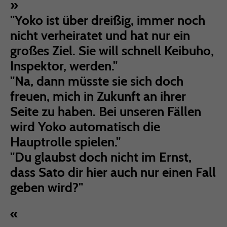
"Yoko ist über dreißig, immer noch
nicht verheiratet und hat nur ein
großes Ziel. Sie will schnell Keibuho,
Inspektor, werden."
"Na, dann müsste sie sich doch
freuen, mich in Zukunft an ihrer
Seite zu haben. Bei unseren Fällen
wird Yoko automatisch die
Hauptrolle spielen."
"Du glaubst doch nicht im Ernst,
dass Sato dir hier auch nur einen Fall
geben wird?"