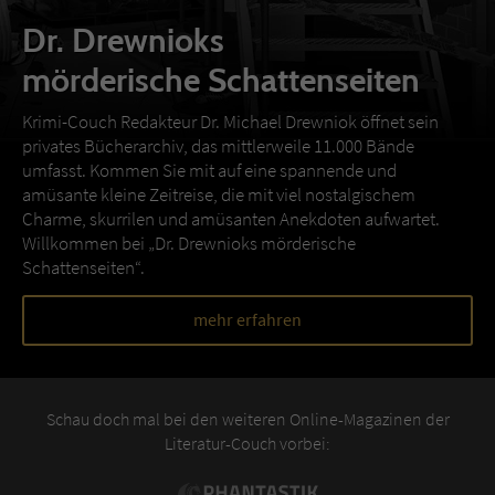
Dr. Drewnioks
mörderische Schattenseiten
Krimi-Couch Redakteur Dr. Michael Drewniok öffnet sein
privates Bücherarchiv, das mittlerweile 11.000 Bände
umfasst. Kommen Sie mit auf eine spannende und
amüsante kleine Zeitreise, die mit viel nostalgischem
Charme, skurrilen und amüsanten Anekdoten aufwartet.
Willkommen bei „Dr. Drewnioks mörderische
Schattenseiten“.
mehr erfahren
Schau doch mal bei den weiteren Online-Magazinen der
Literatur-Couch vorbei: