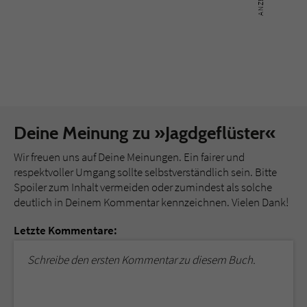
Deine Meinung zu »Jagdgeflüster«
Wir freuen uns auf Deine Meinungen. Ein fairer und
respektvoller Umgang sollte selbstverständlich sein. Bitte
Spoiler zum Inhalt vermeiden oder zumindest als solche
deutlich in Deinem Kommentar kennzeichnen. Vielen Dank!
Letzte Kommentare:
Schreibe den ersten Kommentar zu diesem Buch.