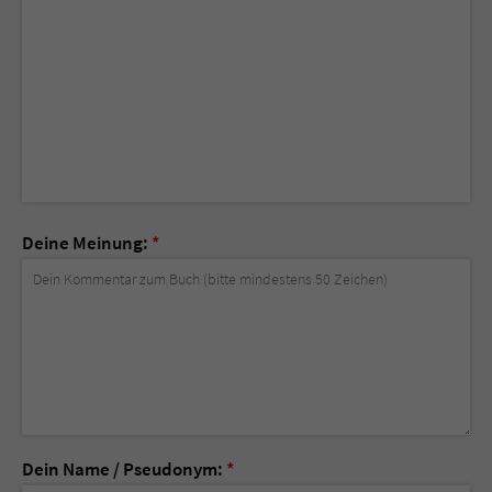
Deine Meinung:
*
Dein Name / Pseudonym:
*