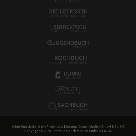
Krimi-Couch.de
ist ein Projekt der
Literatur-Couch Medien GmbH & Co. KG
Copyright © 2026 Literatur-Couch Medien GmbH & Co. KG