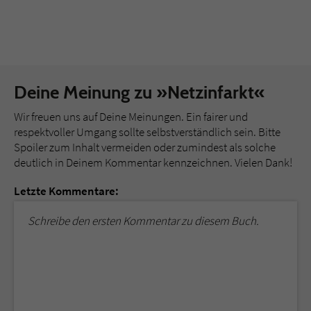
Deine Meinung zu »Netzinfarkt«
Wir freuen uns auf Deine Meinungen. Ein fairer und
respektvoller Umgang sollte selbstverständlich sein. Bitte
Spoiler zum Inhalt vermeiden oder zumindest als solche
deutlich in Deinem Kommentar kennzeichnen. Vielen Dank!
Letzte Kommentare:
Schreibe den ersten Kommentar zu diesem Buch.