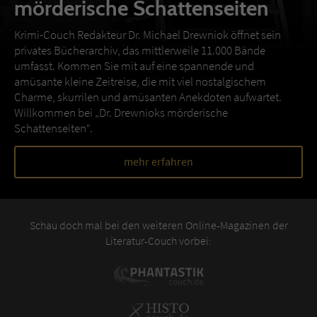
mörderische Schattenseiten
Krimi-Couch Redakteur Dr. Michael Drewniok öffnet sein
privates Bücherarchiv, das mittlerweile 11.000 Bände
umfasst. Kommen Sie mit auf eine spannende und
amüsante kleine Zeitreise, die mit viel nostalgischem
Charme, skurrilen und amüsanten Anekdoten aufwartet.
Willkommen bei „Dr. Drewnioks mörderische
Schattenseiten“.
mehr erfahren
Schau doch mal bei den weiteren Online-Magazinen der
Literatur-Couch vorbei: