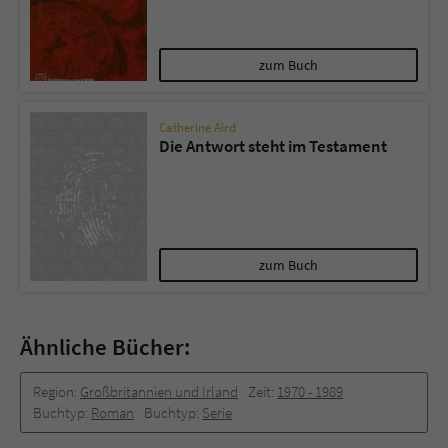
zum Buch
Catherine Aird
Die Antwort steht im Testament
zum Buch
Ähnliche Bücher:
Region:
Großbritannien und Irland
Zeit:
1970 -­ 1989
Buchtyp:
Roman
Buchtyp:
Serie