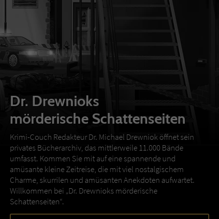
Dr. Drewnioks
mörderische Schattenseiten
Krimi-Couch Redakteur Dr. Michael Drewniok öffnet sein
privates Bücherarchiv, das mittlerweile 11.000 Bände
umfasst. Kommen Sie mit auf eine spannende und
amüsante kleine Zeitreise, die mit viel nostalgischem
Charme, skurrilen und amüsanten Anekdoten aufwartet.
Willkommen bei „Dr. Drewnioks mörderische
Schattenseiten“.