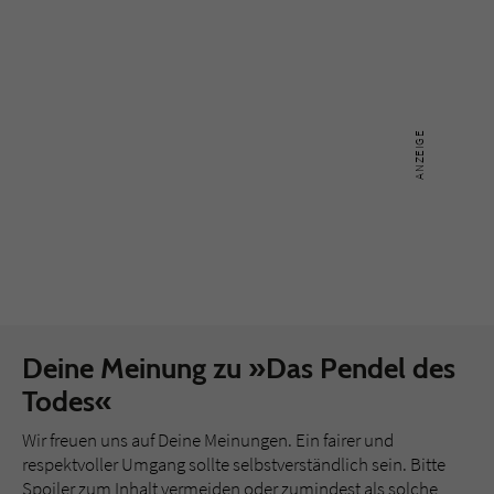
Deine Meinung zu »Das Pendel des
Todes«
Wir freuen uns auf Deine Meinungen. Ein fairer und
respektvoller Umgang sollte selbstverständlich sein. Bitte
Spoiler zum Inhalt vermeiden oder zumindest als solche