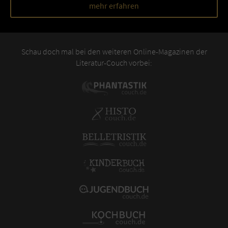
mehr erfahren
Schau doch mal bei den weiteren Online-Magazinen der
Literatur-Couch vorbei: