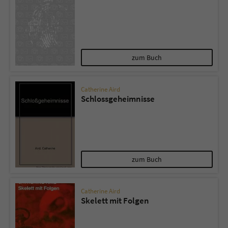
zum Buch
Catherine Aird
Schlossgeheimnisse
zum Buch
Catherine Aird
Skelett mit Folgen