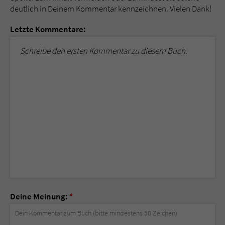
deutlich in Deinem Kommentar kennzeichnen. Vielen Dank!
Letzte Kommentare:
Schreibe den ersten Kommentar zu diesem Buch.
Deine Meinung:
*