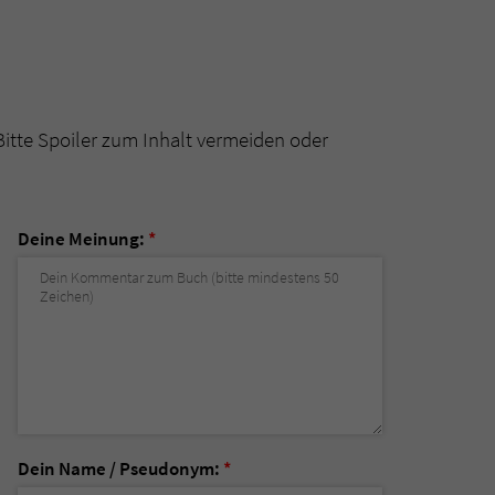
Bitte Spoiler zum Inhalt vermeiden oder
Deine Meinung:
*
Dein Name / Pseudonym:
*