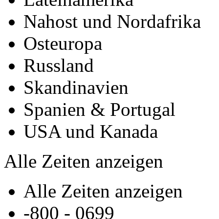
Nahost und Nordafrika
Osteuropa
Russland
Skandinavien
Spanien & Portugal
USA und Kanada
Alle Zeiten anzeigen
Alle Zeiten anzeigen
-800 -­ 0699