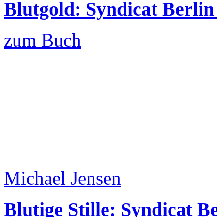
Blutgold: Syndicat Berlin
zum Buch
Michael Jensen
Blutige Stille: Syndicat B