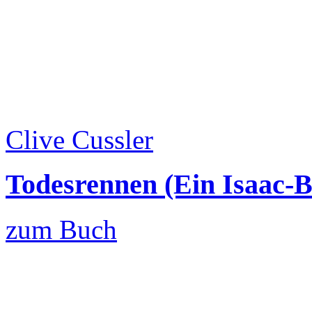
Clive Cussler
Todesrennen (Ein Isaac-
zum Buch