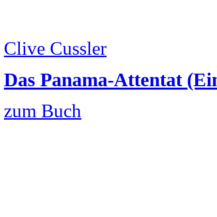
Clive Cussler
Das Panama-Attentat (Ei
zum Buch