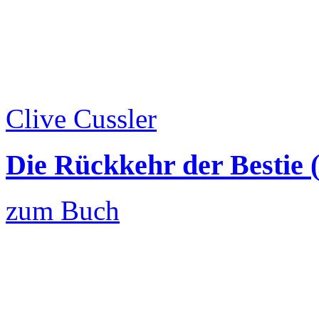
Clive Cussler
Die Rückkehr der Bestie 
zum Buch