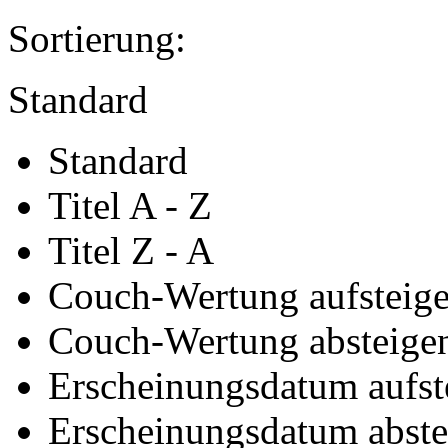
Sortierung:
Standard
Standard
Titel A - Z
Titel Z - A
Couch-Wertung aufsteig
Couch-Wertung absteige
Erscheinungsdatum aufst
Erscheinungsdatum abst