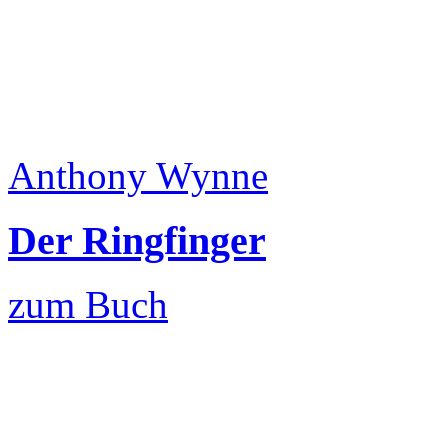
Anthony Wynne
Der Ringfinger
zum Buch