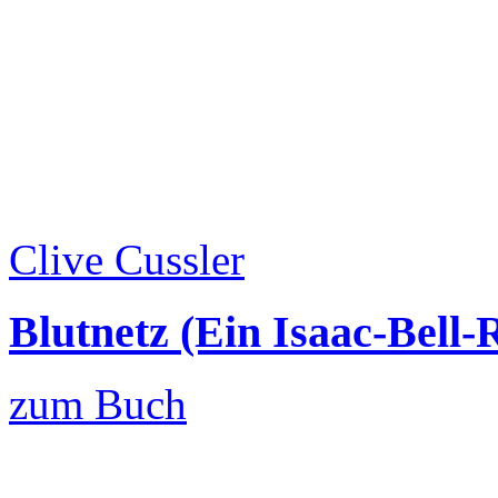
Clive Cussler
Blutnetz (Ein Isaac-Bell
zum Buch