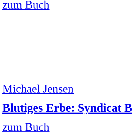
zum Buch
Michael Jensen
Blutiges Erbe: Syndicat B
zum Buch