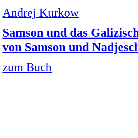
Andrej Kurkow
Samson und das Galizisch
von Samson und Nadjesch
zum Buch