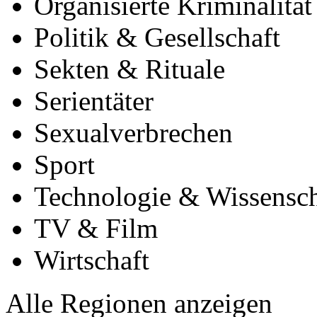
Organisierte Kriminalität
Politik & Gesellschaft
Sekten & Rituale
Serientäter
Sexualverbrechen
Sport
Technologie & Wissensch
TV & Film
Wirtschaft
Alle Regionen anzeigen