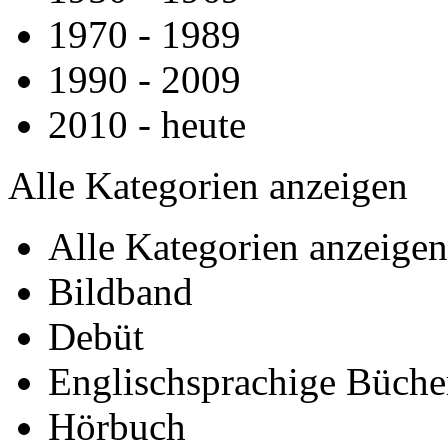
1970 -­ 1989
1990 -­ 2009
2010 -­ heute
Alle Kategorien anzeigen
Alle Kategorien anzeigen
Bildband
Debüt
Englischsprachige Büche
Hörbuch