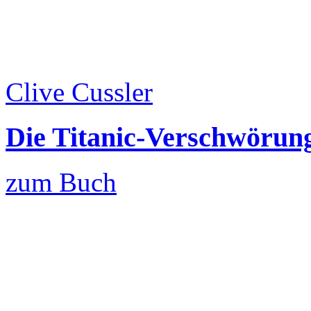
Clive Cussler
Die Titanic-Verschwörung
zum Buch