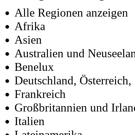
Alle Regionen anzeigen
Afrika
Asien
Australien und Neuseela
Benelux
Deutschland, Österreich,
Frankreich
Großbritannien und Irlan
Italien
Lateinamerika