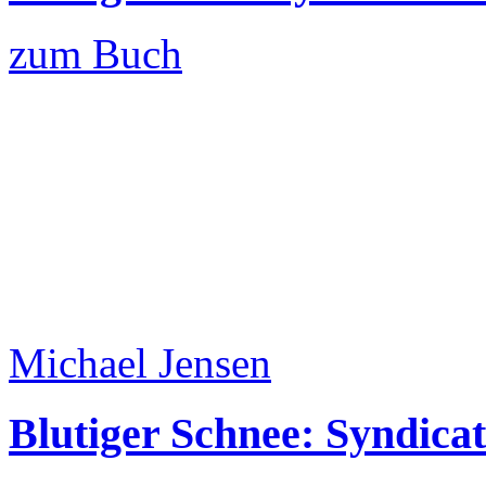
zum Buch
Michael Jensen
Blutiger Schnee: Syndicat