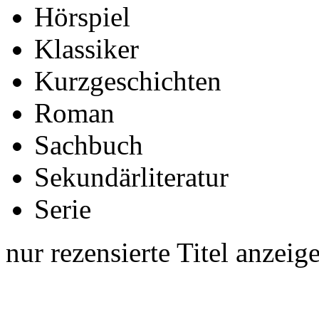
Hörspiel
Klassiker
Kurzgeschichten
Roman
Sachbuch
Sekundärliteratur
Serie
nur rezensierte Titel anzeig