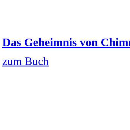
Das Geheimnis von Chim
zum Buch