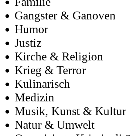
Familie
Gangster & Ganoven
Humor
Justiz
Kirche & Religion
Krieg & Terror
Kulinarisch
Medizin
Musik, Kunst & Kultur
Natur & Umwelt