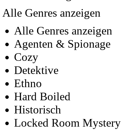
Alle Genres anzeigen
Alle Genres anzeigen
Agenten & Spionage
Cozy
Detektive
Ethno
Hard Boiled
Historisch
Locked Room Mystery