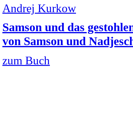
Andrej Kurkow
Samson und das gestohlen
von Samson und Nadjesch
zum Buch