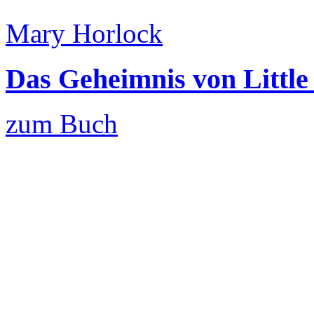
Mary Horlock
Das Geheimnis von Little
zum Buch