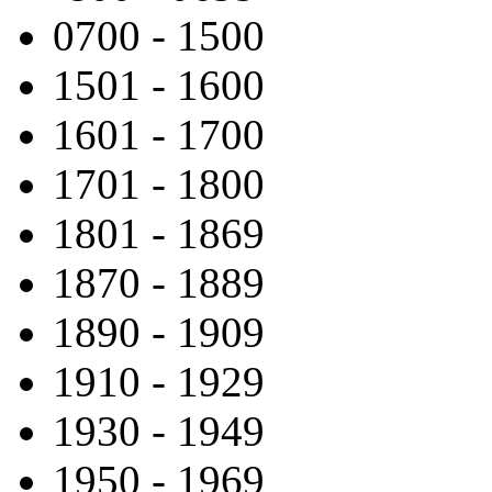
0700 - 1500
1501 -­ 1600
1601 -­ 1700
1701 -­ 1800
1801 -­ 1869
1870 -­ 1889
1890 -­ 1909
1910 -­ 1929
1930 -­ 1949
1950 - 1969