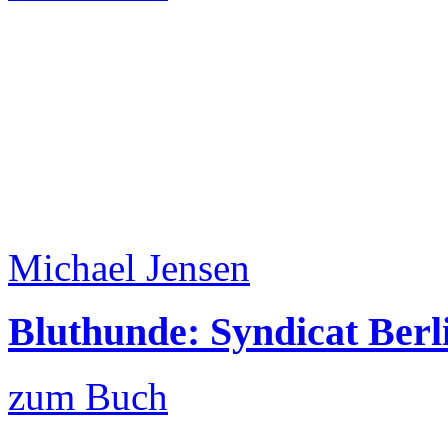
Michael Jensen
Bluthunde: Syndicat Berli
zum Buch