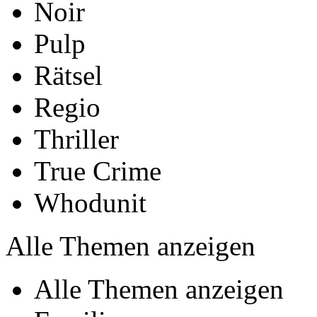
Noir
Pulp
Rätsel
Regio
Thriller
True Crime
Whodunit
Alle Themen anzeigen
Alle Themen anzeigen