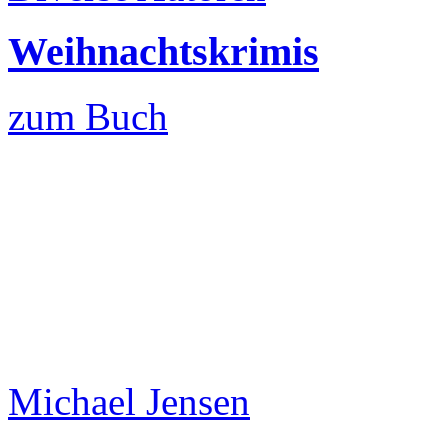
Weihnachtskrimis
zum Buch
Michael Jensen