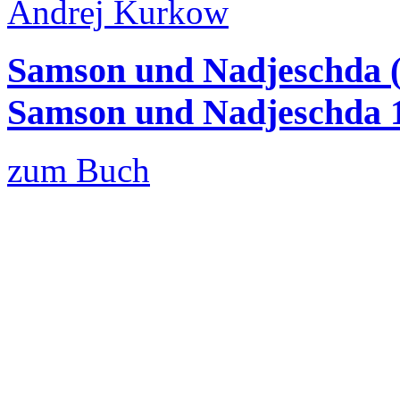
Andrej Kurkow
Samson und Nadjeschda (D
Samson und Nadjeschda 
zum Buch