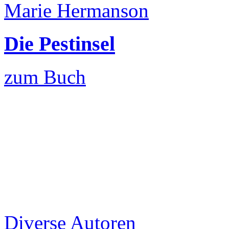
Marie Hermanson
Die Pestinsel
zum Buch
Diverse Autoren