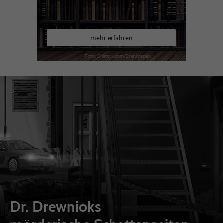
mehr erfahren
Dr. Drewnioks