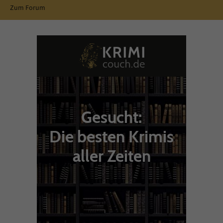
Zum Forum
Gesucht:
Die besten Krimis
aller Zeiten