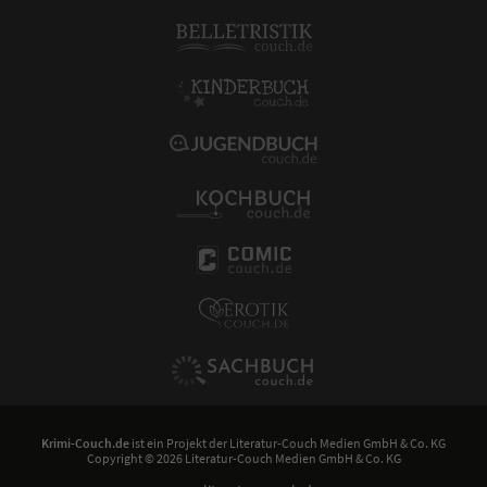
Krimi-Couch.de
ist ein Projekt der
Literatur-Couch Medien GmbH & Co. KG
Copyright © 2026 Literatur-Couch Medien GmbH & Co. KG