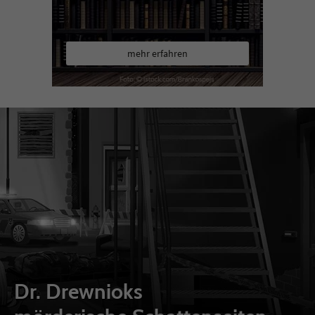
mehr erfahren
Dr. Drewnioks