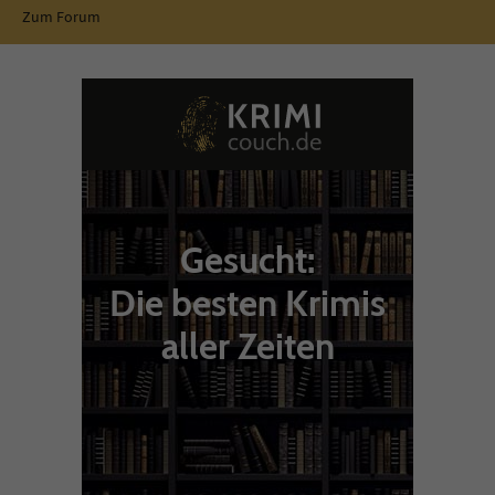
Zum Forum
Gesucht:
Die besten Krimis
aller Zeiten