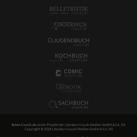
Krimi-Couch.de
ist ein Projekt der
Literatur-Couch Medien GmbH & Co. KG
Copyright © 2026 Literatur-Couch Medien GmbH & Co. KG