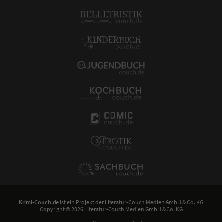
Krimi-Couch.de
ist ein Projekt der
Literatur-Couch Medien GmbH & Co. KG
Copyright © 2026 Literatur-Couch Medien GmbH & Co. KG