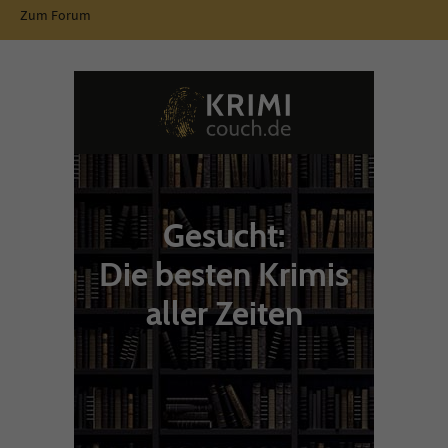
Zum Forum
Gesucht:
Die besten Krimis
aller Zeiten