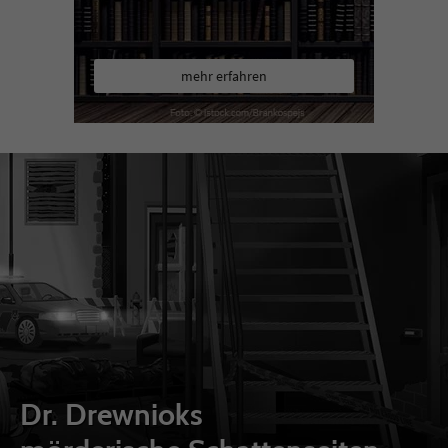
mehr erfahren
Dr. Drewnioks