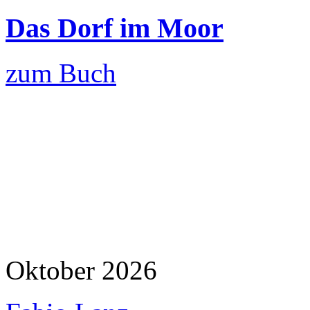
Das Dorf im Moor
zum Buch
Oktober 2026