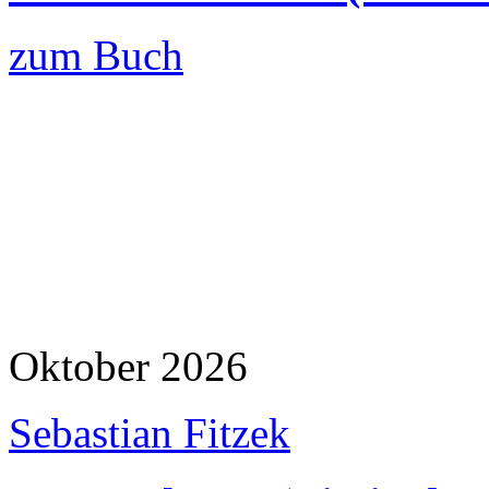
zum Buch
Oktober 2026
Sebastian Fitzek