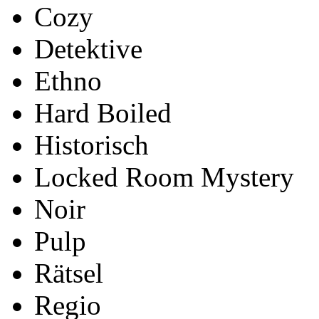
Cozy
Detektive
Ethno
Hard Boiled
Historisch
Locked Room Mystery
Noir
Pulp
Rätsel
Regio