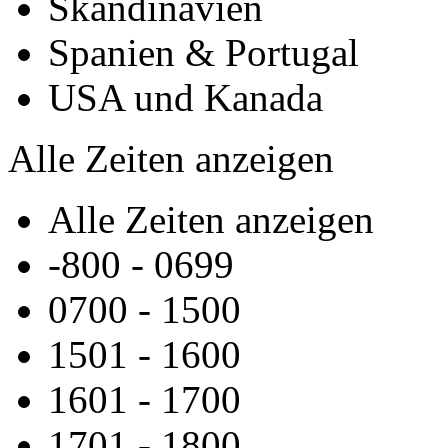
Skandinavien
Spanien & Portugal
USA und Kanada
Alle Zeiten anzeigen
Alle Zeiten anzeigen
-800 -­ 0699
0700 - 1500
1501 -­ 1600
1601 -­ 1700
1701 -­ 1800