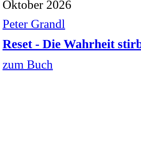
Oktober 2026
Peter Grandl
Reset - Die Wahrheit stirb
zum Buch