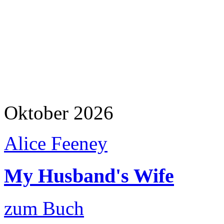
Oktober 2026
Alice Feeney
My Husband's Wife
zum Buch