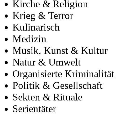
Kirche & Religion
Krieg & Terror
Kulinarisch
Medizin
Musik, Kunst & Kultur
Natur & Umwelt
Organisierte Kriminalität
Politik & Gesellschaft
Sekten & Rituale
Serientäter