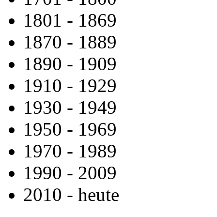
1801 -­ 1869
1870 -­ 1889
1890 -­ 1909
1910 -­ 1929
1930 -­ 1949
1950 - 1969
1970 -­ 1989
1990 -­ 2009
2010 -­ heute