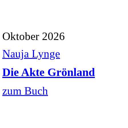
Oktober 2026
Nauja Lynge
Die Akte Grönland
zum Buch