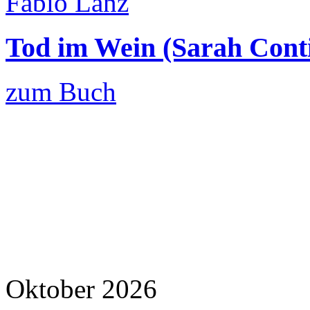
Fabio Lanz
Tod im Wein (Sarah Conti
zum Buch
Oktober 2026