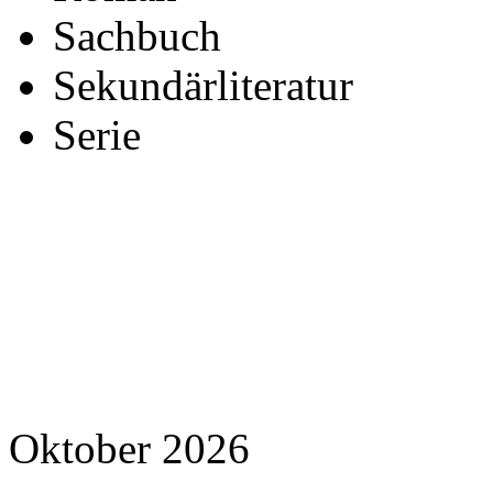
Sachbuch
Sekundärliteratur
Serie
Oktober 2026