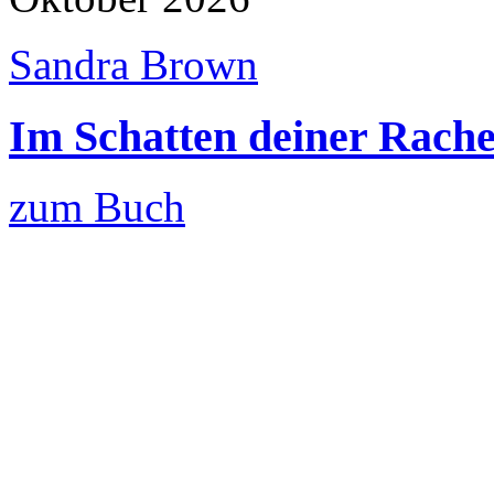
Sandra Brown
Im Schatten deiner Rach
zum Buch