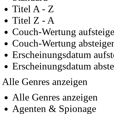
Titel A - Z
Titel Z - A
Couch-Wertung aufsteig
Couch-Wertung absteige
Erscheinungsdatum aufst
Erscheinungsdatum abst
Alle Genres anzeigen
Alle Genres anzeigen
Agenten & Spionage