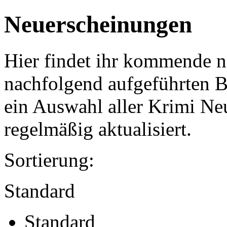
Neuerscheinungen
Hier findet ihr kommende n
nachfolgend aufgeführten Bü
ein Auswahl aller Krimi Ne
regelmäßig aktualisiert.
Sortierung:
Standard
Standard