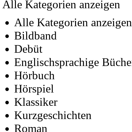
Alle Kategorien anzeigen
Alle Kategorien anzeigen
Bildband
Debüt
Englischsprachige Büche
Hörbuch
Hörspiel
Klassiker
Kurzgeschichten
Roman