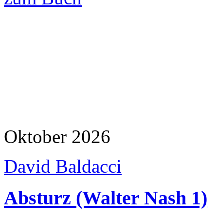
Oktober 2026
David Baldacci
Absturz (Walter Nash 1)