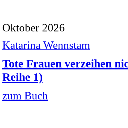
Oktober 2026
Katarina Wennstam
Tote Frauen verzeihen ni
Reihe 1)
zum Buch