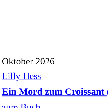
Oktober 2026
Lilly Hess
Ein Mord zum Croissant 
zum Buch