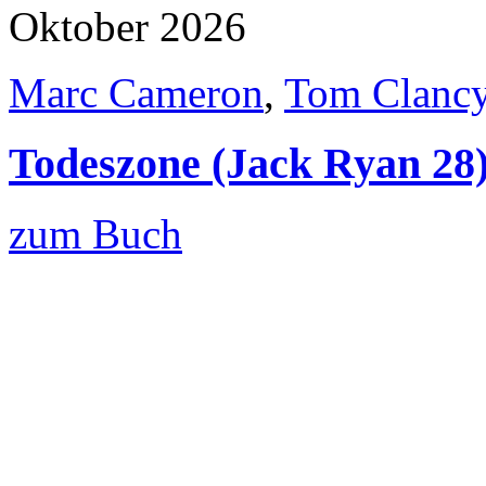
Oktober 2026
Marc Cameron
,
Tom Clanc
Todeszone (Jack Ryan 28
zum Buch