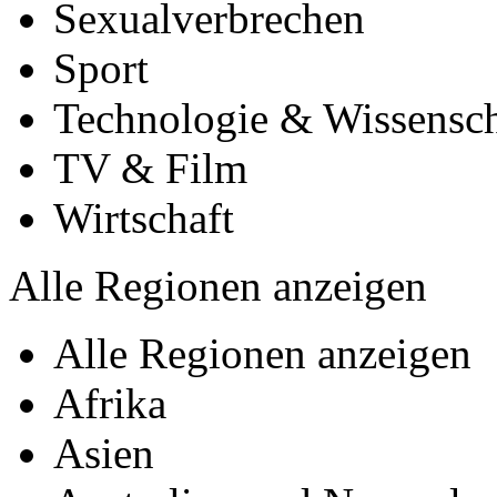
Sexualverbrechen
Sport
Technologie & Wissensch
TV & Film
Wirtschaft
Alle Regionen anzeigen
Alle Regionen anzeigen
Afrika
Asien