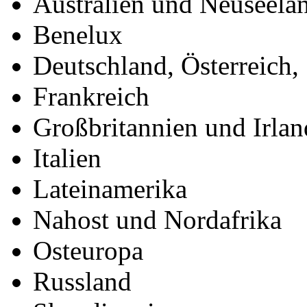
Australien und Neuseela
Benelux
Deutschland, Österreich,
Frankreich
Großbritannien und Irlan
Italien
Lateinamerika
Nahost und Nordafrika
Osteuropa
Russland