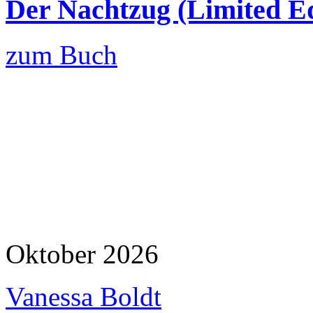
Der Nachtzug (Limited Ed
zum Buch
Oktober 2026
Vanessa Boldt