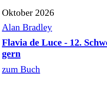
Oktober 2026
Alan Bradley
Flavia de Luce - 12. Sch
gern
zum Buch