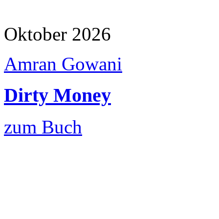
Oktober 2026
Amran Gowani
Dirty Money
zum Buch