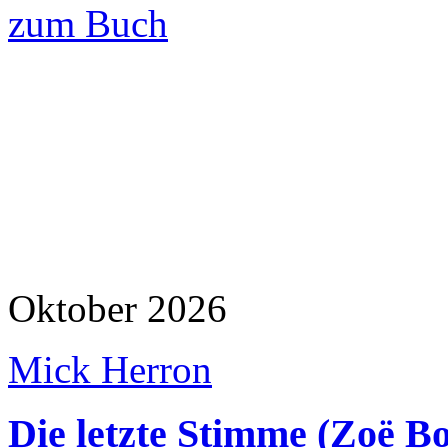
zum Buch
Oktober 2026
Mick Herron
Die letzte Stimme (Zoë Bo