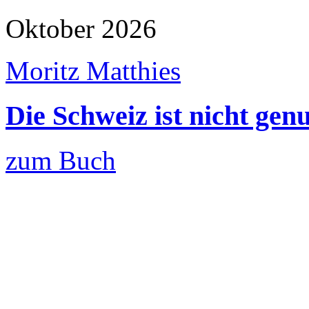
Oktober 2026
Moritz Matthies
Die Schweiz ist nicht ge
zum Buch