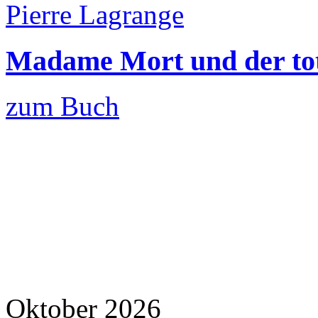
Pierre Lagrange
Madame Mort und der to
zum Buch
Oktober 2026