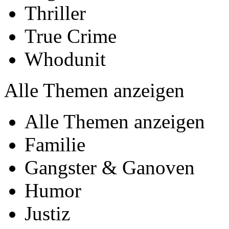
Thriller
True Crime
Whodunit
Alle Themen anzeigen
Alle Themen anzeigen
Familie
Gangster & Ganoven
Humor
Justiz