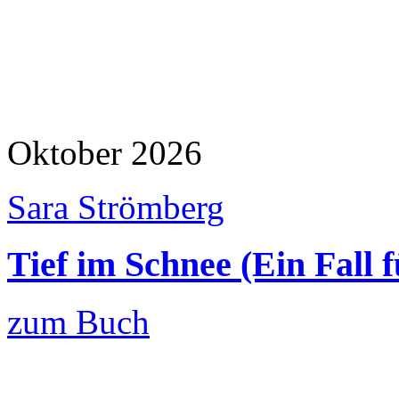
Oktober 2026
Sara Strömberg
Tief im Schnee (Ein Fall 
zum Buch