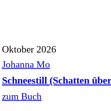
Oktober 2026
Johanna Mo
Schneestill (Schatten übe
zum Buch