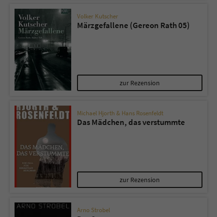
Volker Kutscher
Märzgefallene (Gereon Rath 05)
zur Rezension
Michael Hjorth & Hans Rosenfeldt
Das Mädchen, das verstummte
zur Rezension
Arno Strobel