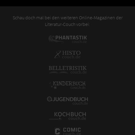
Schau doch mal bei den weiteren Online-Magazinen der
Literatur-Couch vorbei: