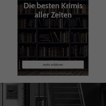
Die besten Krimis
aller Zeiten
mehr erfahren