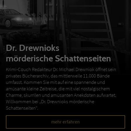
Dr. Drewnioks
mörderische Schattenseiten
Krimi-Couch Redakteur Dr. Michael Drewniok öffnet sein
privates Bücherarchiv, das mittlerweile 11.000 Bände
umfasst. Kommen Sie mit auf eine spannende und
amüsante kleine Zeitreise, die mit viel nostalgischem
Charme, skurrilen und amüsanten Anekdoten aufwartet.
Willkommen bei „Dr. Drewnioks mörderische
Schattenseiten“.
mehr erfahren